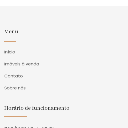
Menu
Início
Imóveis à venda
Contato
Sobre nós
Horário de funcionamento