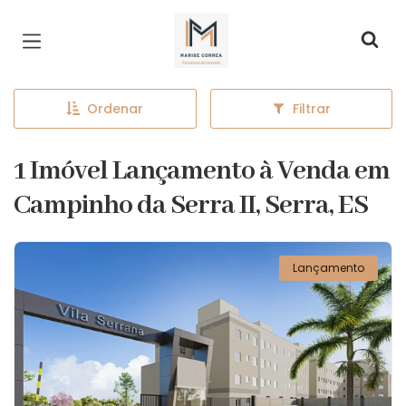
Página inicial
Ordenar
Filtrar
1 Imóvel Lançamento à Venda em
Campinho da Serra II, Serra, ES
Lançamento