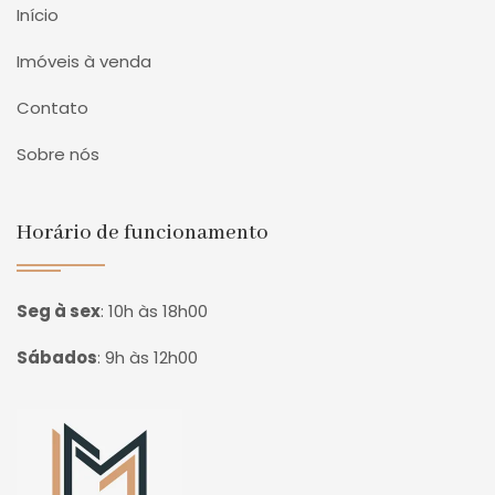
Início
Imóveis à venda
Contato
Sobre nós
Horário de funcionamento
Seg à sex
:
10h às 18h00
Sábados
:
9h às 12h00
Página inicial