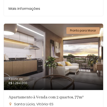
Mais informações
Pronto para Morar
A partir de:
R$ 1.294.000
Apartamento à Venda com 2 quartos, 77m²
Santa Lúcia, Vitória-ES