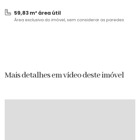
59,83 m² área útil
Área exclusiva do imóvel, sem considerar as paredes
Mais detalhes em vídeo deste imóvel