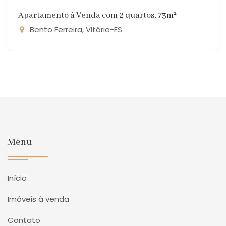
Apartamento à Venda com 2 quartos, 73m²
Bento Ferreira, Vitória-ES
Menu
Início
Imóveis à venda
Contato