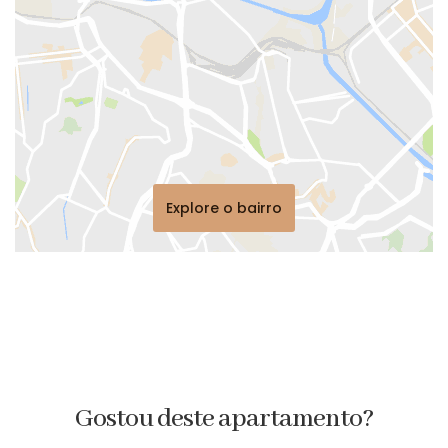
Explore o bairro
Gostou deste apartamento?