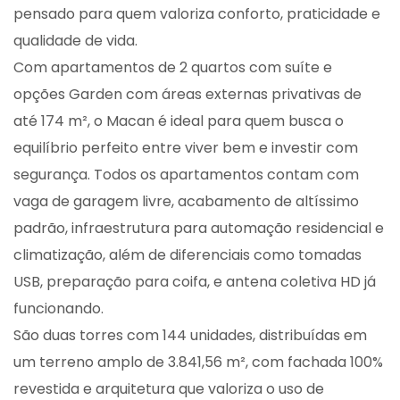
pensado para quem valoriza conforto, praticidade e
qualidade de vida.
Com apartamentos de 2 quartos com suíte e
opções Garden com áreas externas privativas de
até 174 m², o Macan é ideal para quem busca o
equilíbrio perfeito entre viver bem e investir com
segurança. Todos os apartamentos contam com
vaga de garagem livre, acabamento de altíssimo
padrão, infraestrutura para automação residencial e
climatização, além de diferenciais como tomadas
USB, preparação para coifa, e antena coletiva HD já
funcionando.
São duas torres com 144 unidades, distribuídas em
um terreno amplo de 3.841,56 m², com fachada 100%
revestida e arquitetura que valoriza o uso de