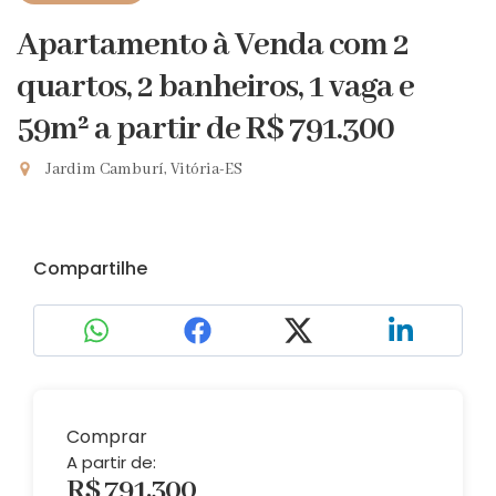
Apartamento à Venda com 2
quartos, 2 banheiros, 1 vaga e
59m²
a partir de R$ 791.300
Jardim Camburí, Vitória-ES
Compartilhe
Comprar
A partir de:
R$ 791.300