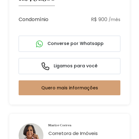
Condomínio
R$ 900
/mês
Converse por Whatsapp
Ligamos para você
Quero mais informações
Marise Correa
Corretora de Imóveis