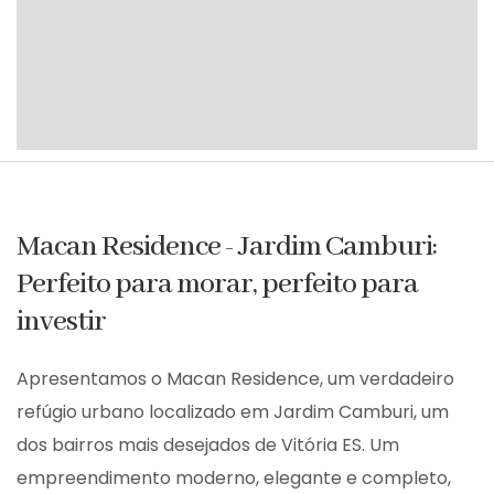
Macan Residence - Jardim Camburi:
Perfeito para morar, perfeito para
investir
Apresentamos o Macan Residence, um verdadeiro
refúgio urbano localizado em Jardim Camburi, um
dos bairros mais desejados de Vitória ES. Um
empreendimento moderno, elegante e completo,