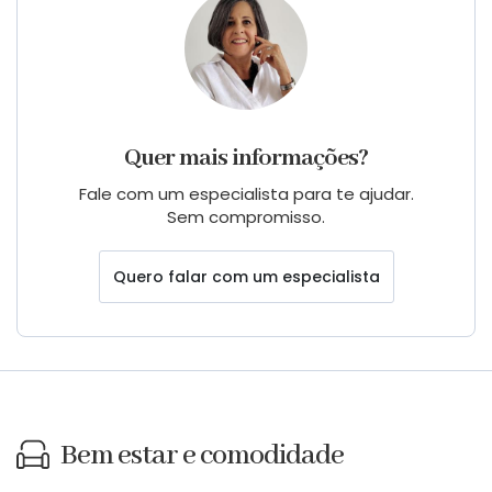
Quer mais informações?
Fale com um especialista para te ajudar.
Sem compromisso.
Quero falar com um especialista
Bem estar e comodidade