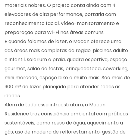
materiais nobres. O projeto conta ainda com 4
elevadores de alta performance, portaria com
reconhecimento facial, vídeo-monitoramento e
preparação para Wi-Fi nas áreas comuns.
E quando falamos de lazer, o Macan oferece uma
das áreas mais completas da região: piscinas adulto
e infantil, solarium e praia, quadra esportiva, espaço
gourmet, salão de festas, brinquedoteca, coworking,
mini mercado, espaço bike e muito mais. São mais de
900 m² de lazer planejado para atender todas as
idades.
Além de toda essa infraestrutura, o Macan
Residence traz consciência ambiental com práticas
sustentáveis, como reuso de água, aquecimento a
gás, uso de madeira de reflorestamento, gestão de