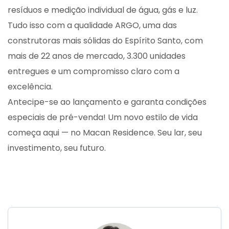
resíduos e medição individual de água, gás e luz.
Tudo isso com a qualidade ARGO, uma das
construtoras mais sólidas do Espírito Santo, com
mais de 22 anos de mercado, 3.300 unidades
entregues e um compromisso claro com a
excelência.
Antecipe-se ao lançamento e garanta condições
especiais de pré-venda! Um novo estilo de vida
começa aqui — no Macan Residence. Seu lar, seu
investimento, seu futuro.