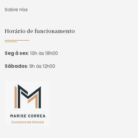
Sobre nós
Horário de funcionamento
Seg à sex
:
10h às 18h00
Sábados
:
9h às 12h00
Página inicial