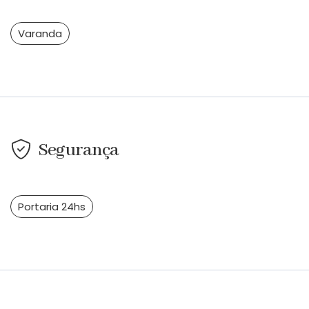
Varanda
Segurança
Portaria 24hs