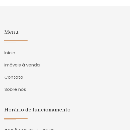
Menu
Início
Imóveis à venda
Contato
Sobre nós
Horário de funcionamento