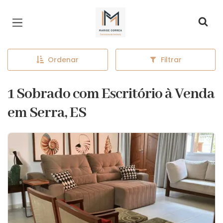
Página inicial
Ordenar
Filtrar
1 Sobrado com Escritório à Venda
em Serra, ES