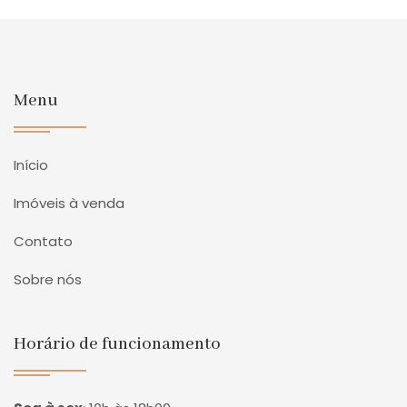
Menu
Início
Imóveis à venda
Contato
Sobre nós
Horário de funcionamento