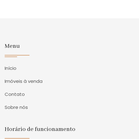
Menu
Início
Imóveis à venda
Contato
Sobre nós
Horário de funcionamento