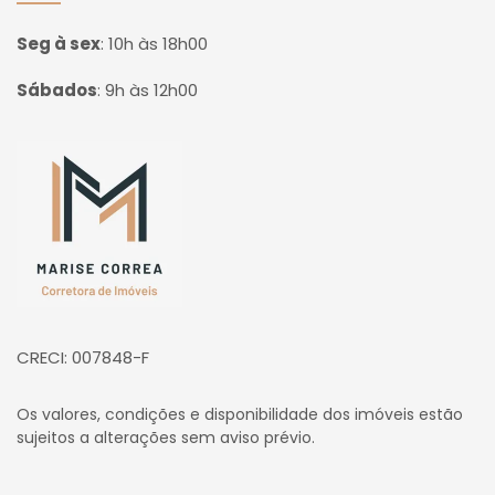
Seg à sex
:
10h às 18h00
Sábados
:
9h às 12h00
Página inicial
CRECI: 007848-F
Os valores, condições e disponibilidade dos imóveis estão
sujeitos a alterações sem aviso prévio.