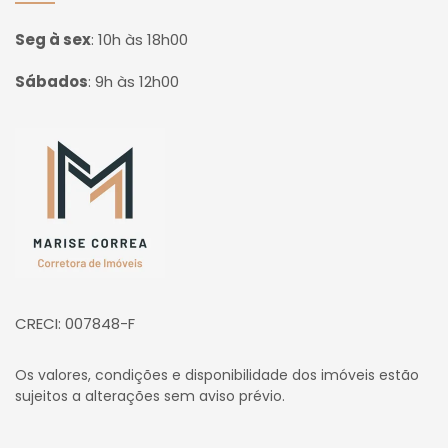
Seg à sex
:
10h às 18h00
Sábados
:
9h às 12h00
Página inicial
CRECI: 007848-F
Os valores, condições e disponibilidade dos imóveis estão
sujeitos a alterações sem aviso prévio.