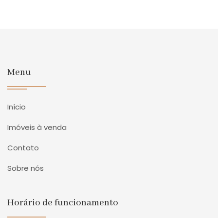
Menu
Início
Imóveis à venda
Contato
Sobre nós
Horário de funcionamento