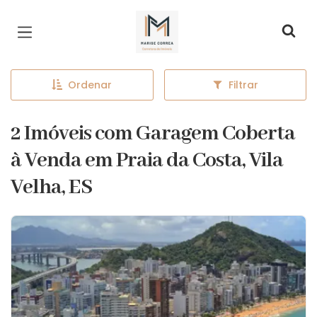
Página inicial
Ordenar
Filtrar
2 Imóveis com Garagem Coberta
à Venda em Praia da Costa, Vila
Velha, ES