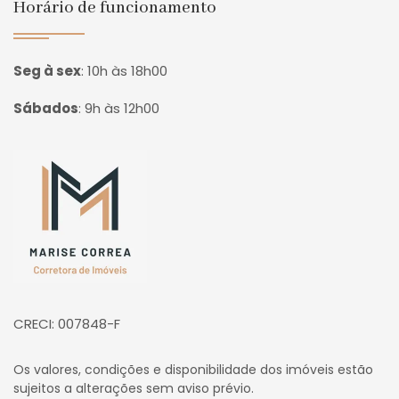
Horário de funcionamento
Seg à sex
:
10h às 18h00
Sábados
:
9h às 12h00
Página inicial
CRECI: 007848-F
Os valores, condições e disponibilidade dos imóveis estão
sujeitos a alterações sem aviso prévio.