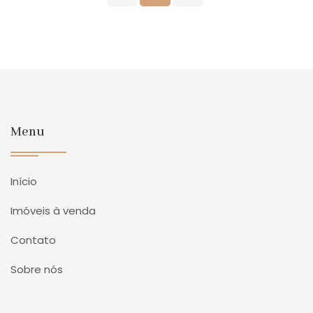
Menu
Início
Imóveis à venda
Contato
Sobre nós