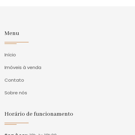
Menu
Início
Imóveis à venda
Contato
Sobre nós
Horário de funcionamento