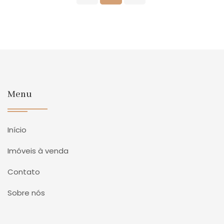
Menu
Início
Imóveis à venda
Contato
Sobre nós