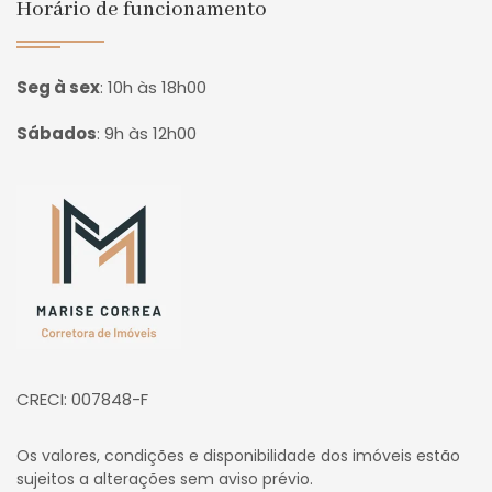
Horário de funcionamento
Seg à sex
:
10h às 18h00
Sábados
:
9h às 12h00
Página inicial
CRECI: 007848-F
Os valores, condições e disponibilidade dos imóveis estão
sujeitos a alterações sem aviso prévio.