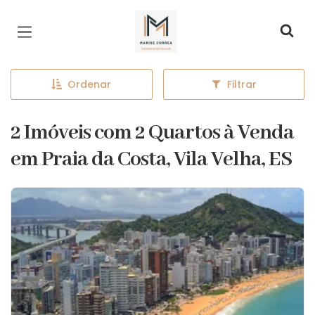
Página inicial
Ordenar
Filtrar
2 Imóveis com 2 Quartos à Venda
em Praia da Costa, Vila Velha, ES