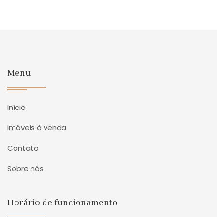
Menu
Início
Imóveis à venda
Contato
Sobre nós
Horário de funcionamento