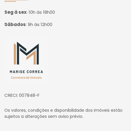
Seg à sex
:
10h às 18h00
Sábados
:
9h às 12h00
Página inicial
CRECI: 007848-F
Os valores, condições e disponibilidade dos imóveis estão
sujeitos a alterações sem aviso prévio.