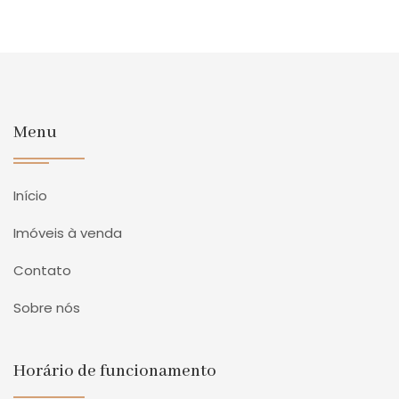
Menu
Início
Imóveis à venda
Contato
Sobre nós
Horário de funcionamento