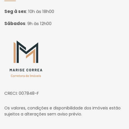
Seg à sex
:
10h às 18h00
Sábados
:
9h às 12h00
Página inicial
CRECI: 007848-F
Os valores, condições e disponibilidade dos imóveis estão
sujeitos a alterações sem aviso prévio.