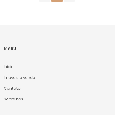
Menu
Início
Imóveis à venda
Contato
Sobre nós