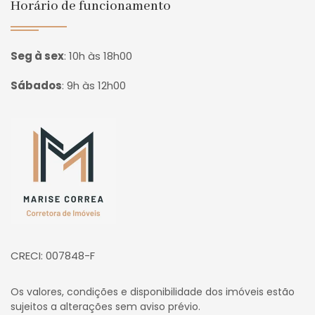
Horário de funcionamento
Seg à sex
:
10h às 18h00
Sábados
:
9h às 12h00
Página inicial
CRECI: 007848-F
Os valores, condições e disponibilidade dos imóveis estão
sujeitos a alterações sem aviso prévio.