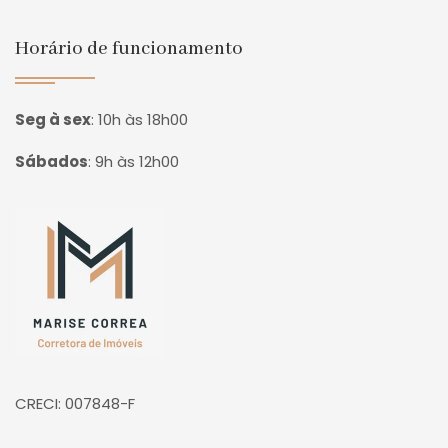
Horário de funcionamento
Seg à sex
:
10h às 18h00
Sábados
:
9h às 12h00
Página inicial
CRECI: 007848-F