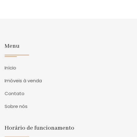
Menu
Início
Imóveis à venda
Contato
Sobre nós
Horário de funcionamento