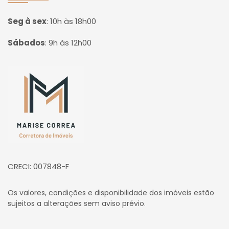
Seg à sex
:
10h às 18h00
Sábados
:
9h às 12h00
Página inicial
CRECI: 007848-F
Os valores, condições e disponibilidade dos imóveis estão
sujeitos a alterações sem aviso prévio.