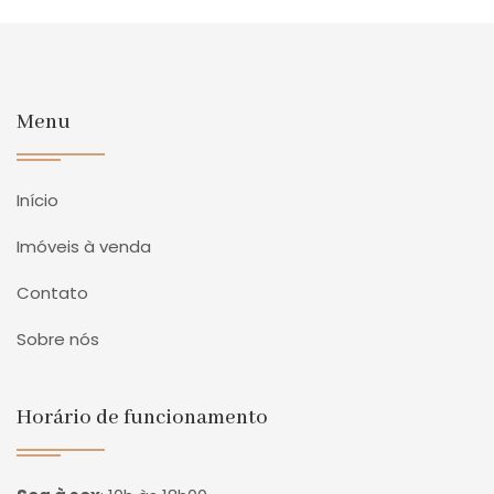
Menu
Início
Imóveis à venda
Contato
Sobre nós
Horário de funcionamento