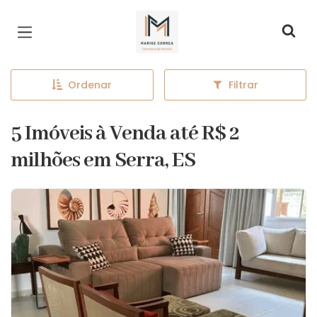
Página inicial
Ordenar
Filtrar
5 Imóveis à Venda até R$ 2
milhões em Serra, ES