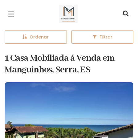
Página inicial
Ordenar
Filtrar
1 Casa Mobiliada à Venda em
Manguinhos, Serra, ES