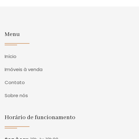
Menu
Início
Imóveis à venda
Contato
Sobre nós
Horário de funcionamento