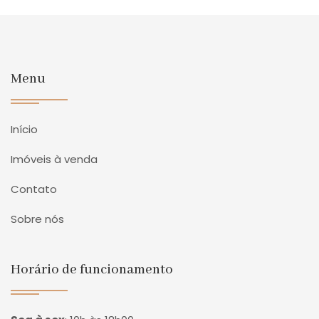
Menu
Início
Imóveis à venda
Contato
Sobre nós
Horário de funcionamento