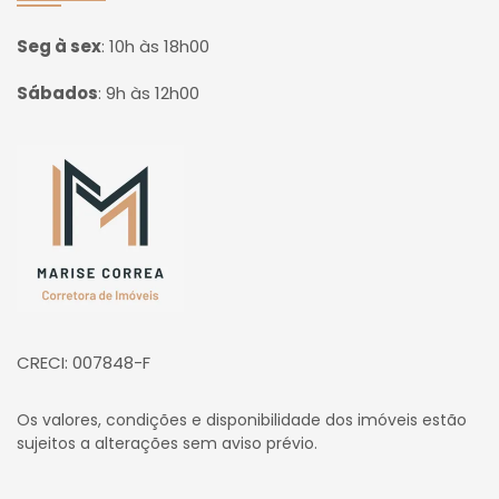
Seg à sex
:
10h às 18h00
Sábados
:
9h às 12h00
Página inicial
CRECI: 007848-F
Os valores, condições e disponibilidade dos imóveis estão
sujeitos a alterações sem aviso prévio.