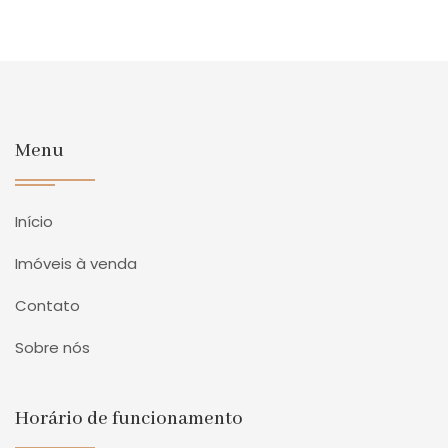
Menu
Início
Imóveis à venda
Contato
Sobre nós
Horário de funcionamento