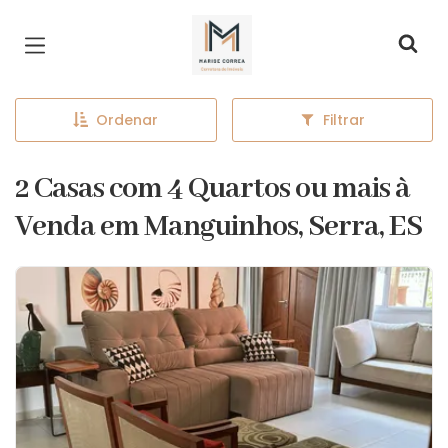
Página inicial
Ordenar
Filtrar
2 Casas com 4 Quartos ou mais à
Venda em Manguinhos, Serra, ES