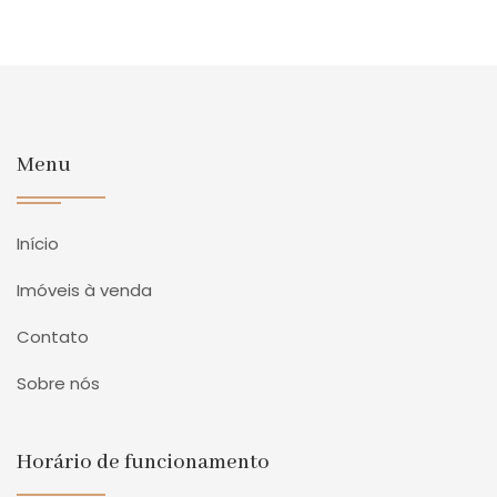
Menu
Início
Imóveis à venda
Contato
Sobre nós
Horário de funcionamento