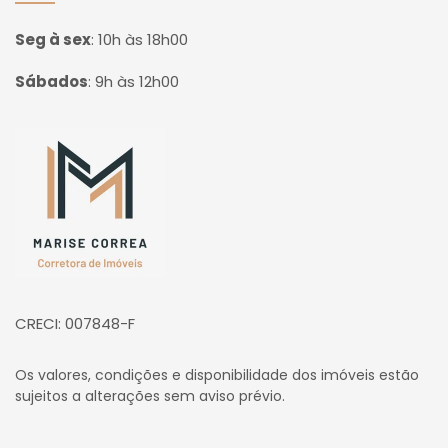
Seg à sex
:
10h às 18h00
Sábados
:
9h às 12h00
Página inicial
CRECI: 007848-F
Os valores, condições e disponibilidade dos imóveis estão
sujeitos a alterações sem aviso prévio.