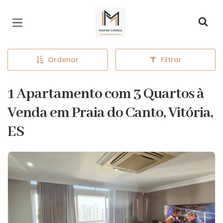
Página inicial
Ordenar
Filtrar
1 Apartamento com 3 Quartos à
Venda em Praia do Canto, Vitória,
ES