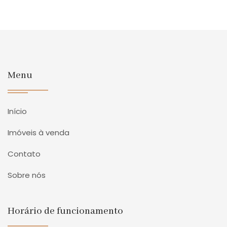
Menu
Início
Imóveis à venda
Contato
Sobre nós
Horário de funcionamento