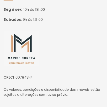
Seg à sex
:
10h às 18h00
Sábados
:
9h às 12h00
Página inicial
CRECI: 007848-F
Os valores, condições e disponibilidade dos imóveis estão
sujeitos a alterações sem aviso prévio.