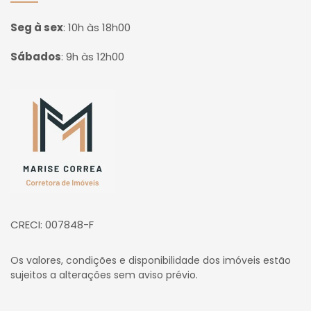
Seg à sex
:
10h às 18h00
Sábados
:
9h às 12h00
Página inicial
CRECI: 007848-F
Os valores, condições e disponibilidade dos imóveis estão
sujeitos a alterações sem aviso prévio.