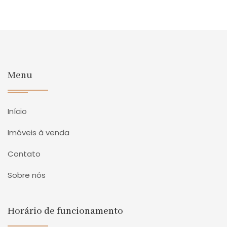
Menu
Início
Imóveis à venda
Contato
Sobre nós
Horário de funcionamento