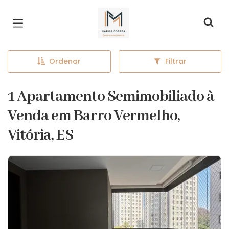
Página inicial
Ordenar
Filtrar
1 Apartamento Semimobiliado à
Venda em Barro Vermelho,
Vitória, ES