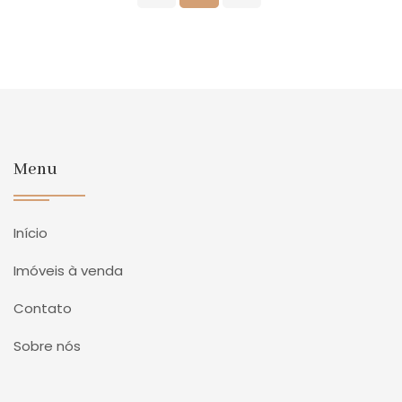
Menu
Início
Imóveis à venda
Contato
Sobre nós