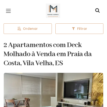
Página inicial
Ordenar
Filtrar
2 Apartamentos com Deck
Molhado à Venda em Praia da
Costa, Vila Velha, ES