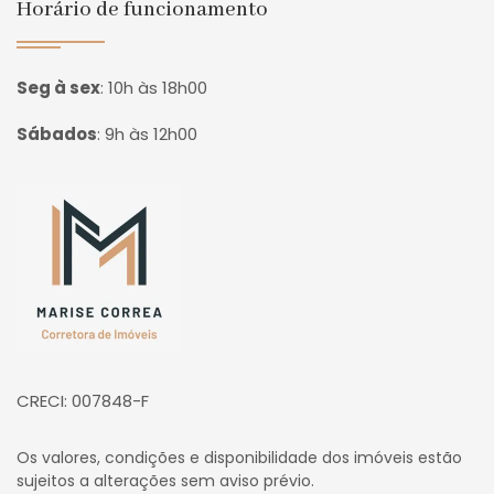
Horário de funcionamento
Seg à sex
:
10h às 18h00
Sábados
:
9h às 12h00
Página inicial
CRECI: 007848-F
Os valores, condições e disponibilidade dos imóveis estão
sujeitos a alterações sem aviso prévio.