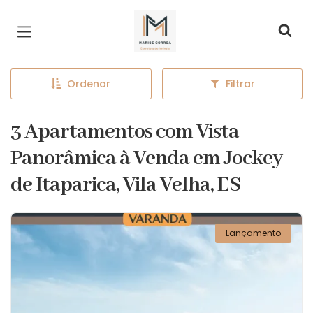
Página inicial
Ordenar
Filtrar
3 Apartamentos com Vista
Panorâmica à Venda em Jockey
de Itaparica, Vila Velha, ES
Lançamento