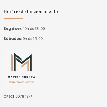
Horário de funcionamento
Seg à sex
:
10h às 18h00
Sábados
:
9h às 12h00
Página inicial
CRECI: 007848-F