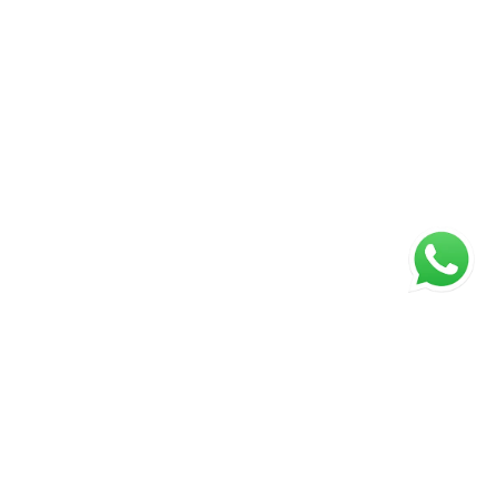
Página inicial