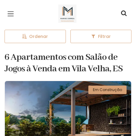
Página inicial
Ordenar
Filtrar
6 Apartamentos com Salão de
Jogos à Venda em Vila Velha, ES
Em Construção