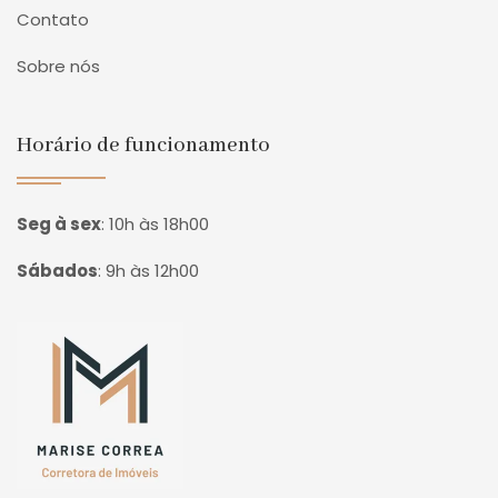
Contato
Sobre nós
Horário de funcionamento
Seg à sex
:
10h às 18h00
Sábados
:
9h às 12h00
Página inicial