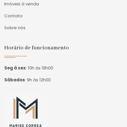
Imóveis à venda
Contato
Sobre nós
Horário de funcionamento
Seg à sex
:
10h às 18h00
Sábados
:
9h às 12h00
Página inicial