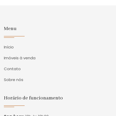
Menu
Início
Imóveis à venda
Contato
Sobre nós
Horário de funcionamento