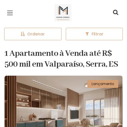
Página inicial
Ordenar
Filtrar
1 Apartamento à Venda até R$
500 mil em Valparaíso, Serra, ES
Lançamento