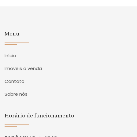
Menu
Início
Imóveis à venda
Contato
Sobre nós
Horário de funcionamento