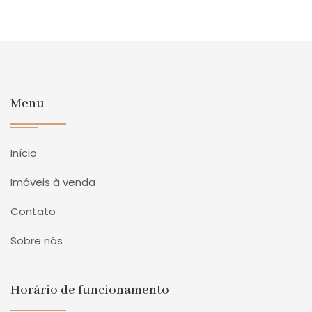
Menu
Início
Imóveis à venda
Contato
Sobre nós
Horário de funcionamento