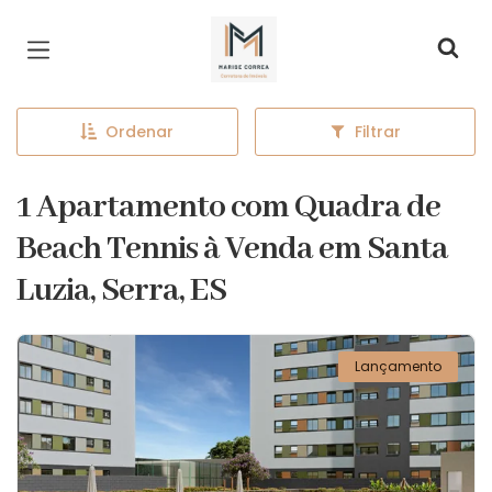
Página inicial
Ordenar
Filtrar
1 Apartamento com Quadra de
Beach Tennis à Venda em Santa
Luzia, Serra, ES
Lançamento