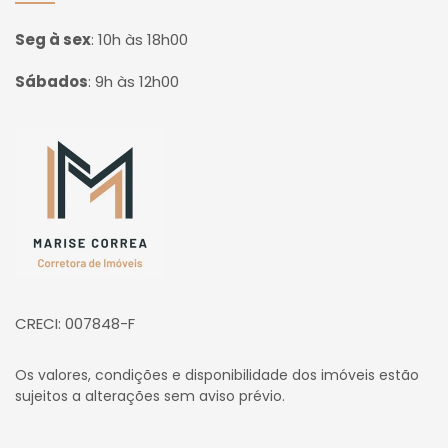
Seg à sex
:
10h às 18h00
Sábados
:
9h às 12h00
Página inicial
CRECI: 007848-F
Os valores, condições e disponibilidade dos imóveis estão
sujeitos a alterações sem aviso prévio.