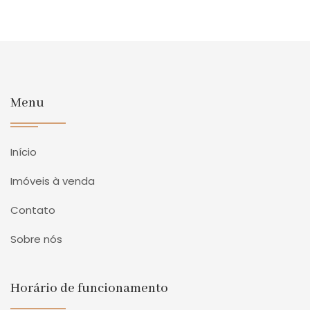
Menu
Início
Imóveis à venda
Contato
Sobre nós
Horário de funcionamento