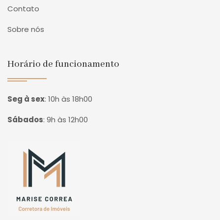
Contato
Sobre nós
Horário de funcionamento
Seg à sex
:
10h às 18h00
Sábados
:
9h às 12h00
Página inicial